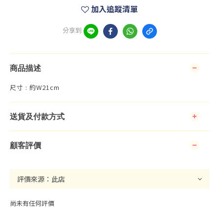
加入追蹤清單
分享到
商品描述
尺寸 : 約W21cm
送貨及付款方式
顧客評價
尚未有任何評價