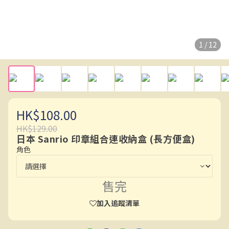
1 / 12
HK$108.00
HK$129.00
日本 Sanrio 印章組合連收納盒 (長方便盒)
角色
售完
加入追蹤清單