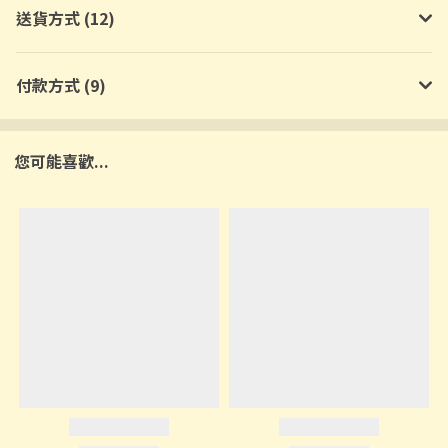
送貨方式 (12)
付款方式 (9)
您可能喜歡...