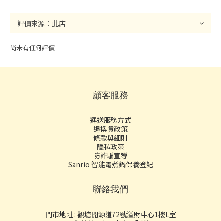
尚未有任何評價
顧客服務
運送服務方式
退換貨政策
條款與細則
隱私政策
防詐騙宣導
Sanrio 智能電煮鍋保養登記
聯絡我們
門市地址 : 觀塘開源道72號溢財中心1樓L室