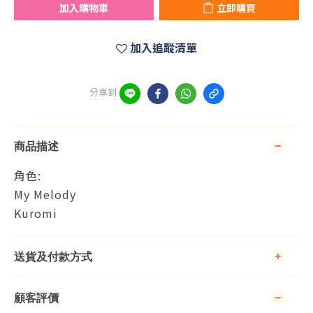
加入購物車
立即購買
加入追蹤清單
分享到
商品描述
角色:
My Melody
Kuromi
送貨及付款方式
顧客評價