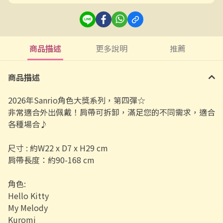
商品描述
更多說明
推薦
商品描述
2026年Sanrio角色大獎系列，第四彈☆
非常適合外出佩戴！肩帶可拆卸，滿足您的不同需求，適合
各種場合♪
尺寸 : 約W22 x D7 x H29 cm
肩帶長度：約90-168 cm
角色:
Hello Kitty
My Melody
Kuromi