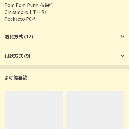
Pom Pom Purin 布甸狗
Cinnamoroll 玉桂狗
Pochacco PC狗
送貨方式 (12)
付款方式 (9)
您可能喜歡...