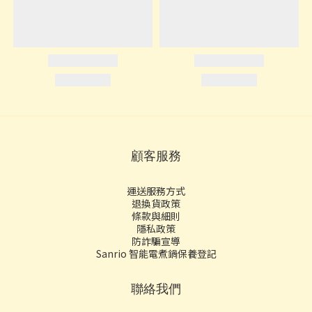
顧客服務
運送服務方式
退換貨政策
條款與細則
隱私政策
防詐騙宣導
Sanrio 智能電煮鍋保養登記
聯絡我們