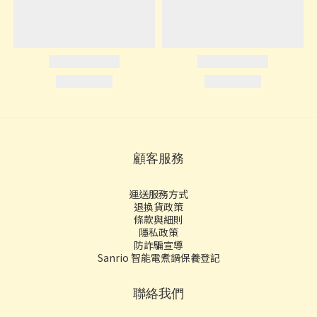
顧客服務
運送服務方式
退換貨政策
條款與細則
隱私政策
防詐騙宣導
Sanrio 智能電煮鍋保養登記
聯絡我們