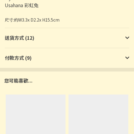
Usahana 彩虹兔
尺寸:約W3.3x D2.2x H15.5cm
送貨方式 (12)
付款方式 (9)
您可能喜歡...