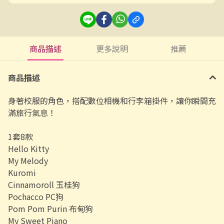
商品描述
更多說明
推薦
商品描述
身著校服的角色，搭配數位相機和行李箱掛件，讓你瞬間充
滿旅行氣息！
1套8款
Hello Kitty
My Melody
Kuromi
Cinnamoroll 玉桂狗
Pochacco PC狗
Pom Pom Purin 布甸狗
My Sweet Piano