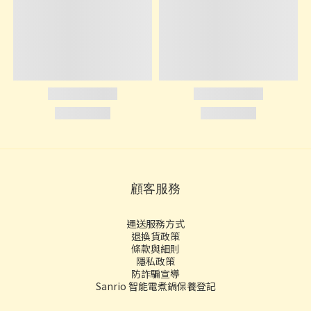
顧客服務
運送服務方式
退換貨政策
條款與細則
隱私政策
防詐騙宣導
Sanrio 智能電煮鍋保養登記