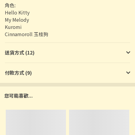
角色:
Hello Kitty
My Melody
Kuromi
Cinnamoroll 玉桂狗
送貨方式 (12)
付款方式 (9)
您可能喜歡...