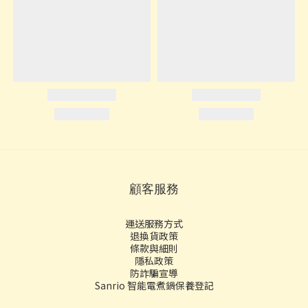
顧客服務
運送服務方式
退換貨政策
條款與細則
隱私政策
防詐騙宣導
Sanrio 智能電煮鍋保養登記