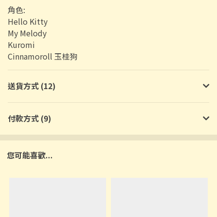
角色:
Hello Kitty
My Melody
Kuromi
Cinnamoroll 玉桂狗
送貨方式 (12)
付款方式 (9)
您可能喜歡...