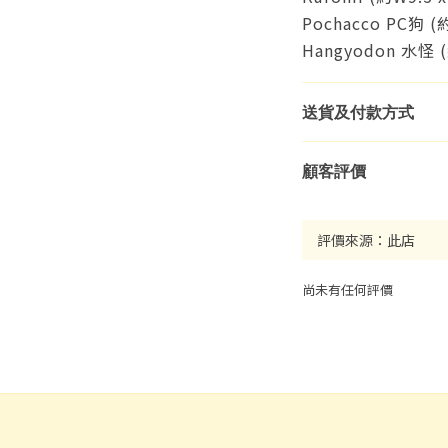
Pochacco PC狗 (
Hangyodon 水怪
送貨及付款方式
顧客評價
尚未有任何評價