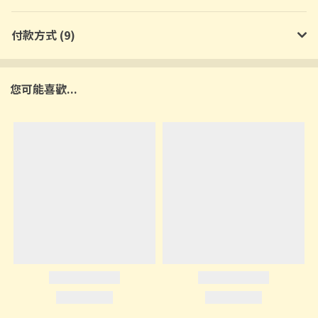
付款方式 (9)
您可能喜歡...