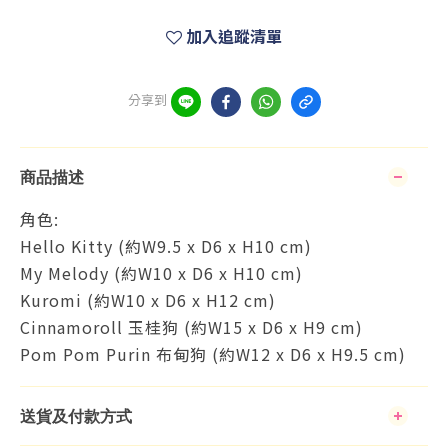
加入追蹤清單
分享到
商品描述
角色:
Hello Kitty (約W9.5 x D6 x H10 cm)
My Melody (約W10 x D6 x H10 cm)
Kuromi (約W10 x D6 x H12 cm)
Cinnamoroll 玉桂狗 (約W15 x D6 x H9 cm)
Pom Pom Purin 布甸狗 (約W12 x D6 x H9.5 cm)
送貨及付款方式