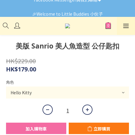
🎉Welcome to Little Buddies 小伙子
🎉Welcome to Little Buddies 小伙子
美版 Sanrio 美人魚造型 公仔匙扣
HK$229.00
HK$179.00
角色
加入購物車
立即購買