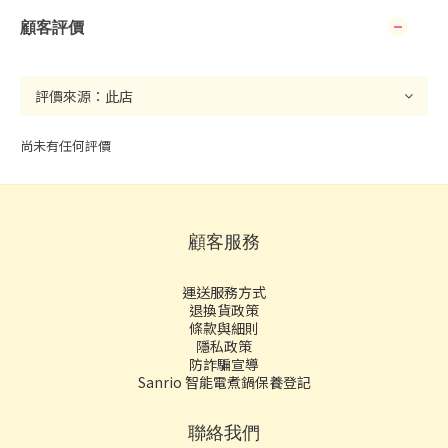
顧客評價
尚未有任何評價
顧客服務
運送服務方式
退換貨政策
條款與細則
隱私政策
防詐騙宣導
Sanrio 智能電煮鍋保養登記
聯絡我們