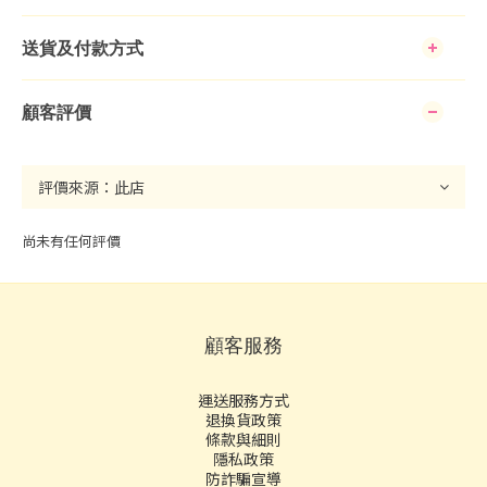
送貨及付款方式
顧客評價
尚未有任何評價
顧客服務
運送服務方式
退換貨政策
條款與細則
隱私政策
防詐騙宣導