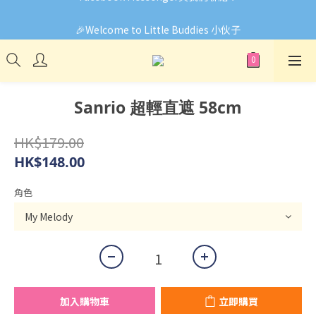
🎉Welcome to Little Buddies 小伙子
🎉Welcome to Little Buddies 小伙子
Sanrio 超輕直遮 58cm
HK$179.00
HK$148.00
角色
加入購物車
立即購買