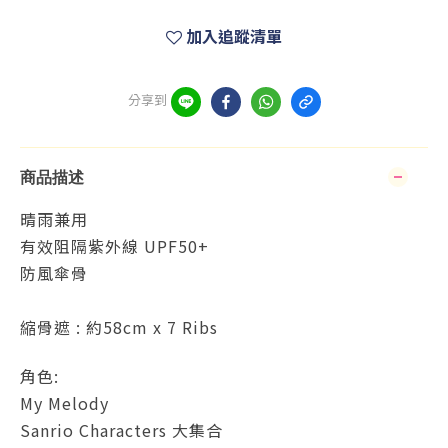
加入追蹤清單
分享到
商品描述
晴雨兼用
有效阻隔紫外線 UPF50+
防風傘骨
縮骨遮 : 約58cm x 7 Ribs
角色:
My Melody
Sanrio Characters 大集合