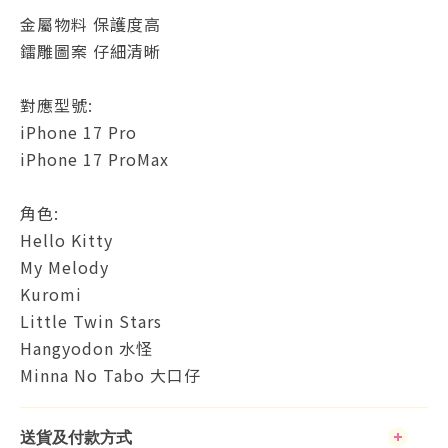
金屬物料 保護度高
鐳雕圖案 仔細清晰
對應型號:
iPhone 17 Pro
iPhone 17 ProMax
角色:
Hello Kitty
My Melody
Kuromi
Little Twin Stars
Hangyodon 水怪
Minna No Tabo 大口仔
送貨及付款方式