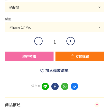
型號
現在預購
立即購買
加入追蹤清單
分享到
商品描述