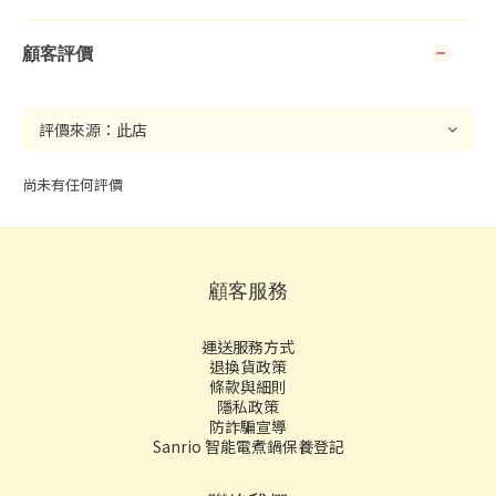
顧客評價
尚未有任何評價
顧客服務
運送服務方式
退換貨政策
條款與細則
隱私政策
防詐騙宣導
Sanrio 智能電煮鍋保養登記