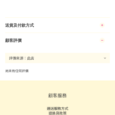
送貨及付款方式
顧客評價
尚未有任何評價
顧客服務
運送服務方式
退換貨政策