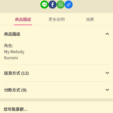
商品描述
更多說明
推薦
商品描述
角色:
My Melody
Kuromi
送貨方式 (12)
付款方式 (9)
您可能喜歡...