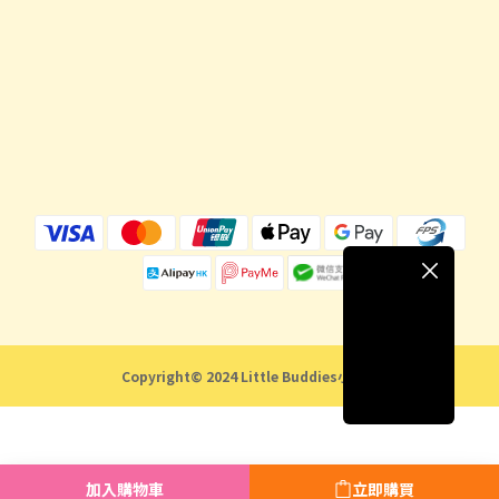
Copyright© 2024 Little Buddies小伙子
加入購物車
立即購買