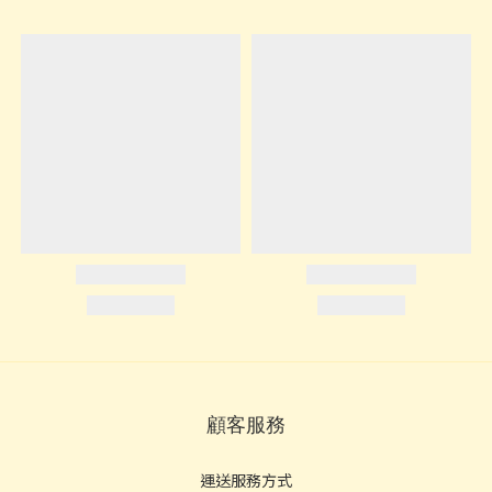
顧客服務
運送服務方式