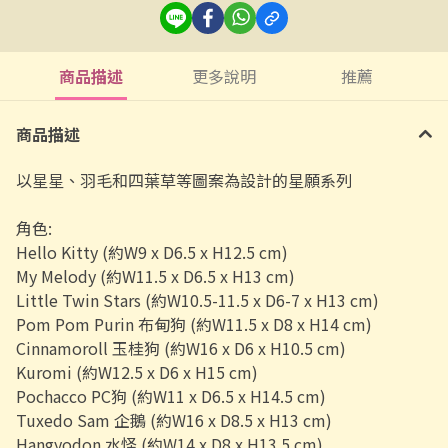
商品描述
更多說明
推薦
商品描述
以星星、羽毛和四葉草等圖案為設計的星願系列
角色:
Hello Kitty (約W9 x D6.5 x H12.5 cm)
My Melody (約W11.5 x D6.5 x H13 cm)
Little Twin Stars (約W10.5-11.5 x D6-7 x H13 cm)
Pom Pom Purin 布甸狗 (約W11.5 x D8 x H14 cm)
Cinnamoroll 玉桂狗 (約W16 x D6 x H10.5 cm)
Kuromi (約W12.5 x D6 x H15 cm)
Pochacco PC狗 (約W11 x D6.5 x H14.5 cm)
Tuxedo Sam 企鵝 (約W16 x D8.5 x H13 cm)
Hangyodon 水怪 (約W14 x D8 x H13.5 cm)