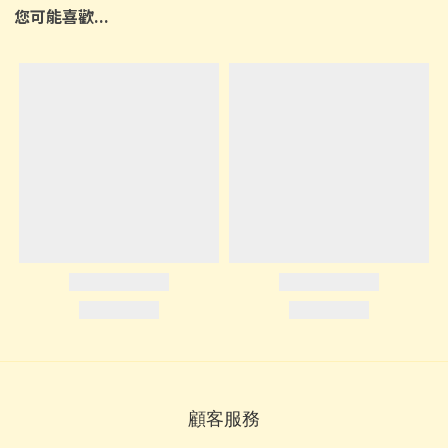
您可能喜歡...
顧客服務