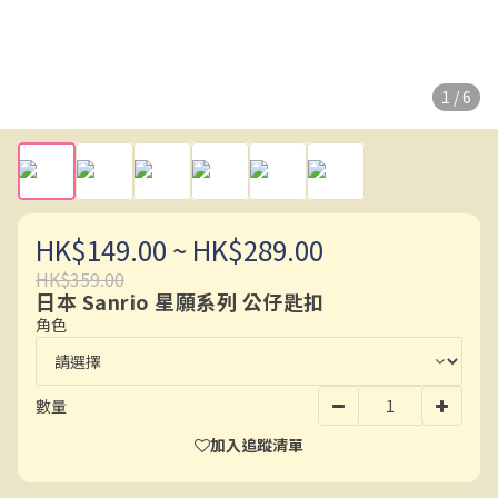
1 / 6
HK$149.00 ~ HK$289.00
HK$359.00
日本 Sanrio 星願系列 公仔匙扣
角色
數量
加入追蹤清單