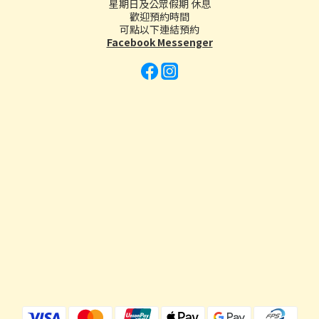
星期日及公眾假期 休息
歡迎預約時間
可點以下連結預約
Facebook Messenger