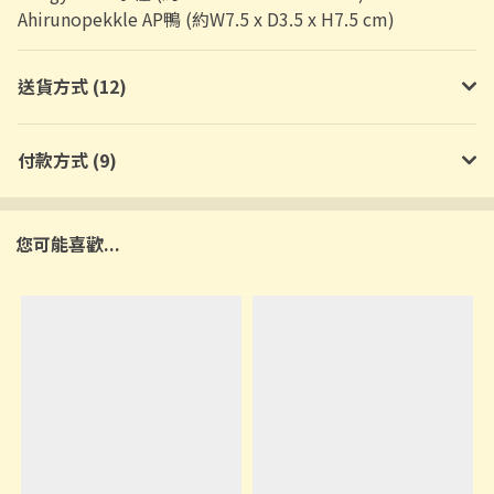
Ahirunopekkle AP鴨
(約W7.5 x D3.5 x H7.5 cm)
送貨方式 (12)
付款方式 (9)
您可能喜歡...