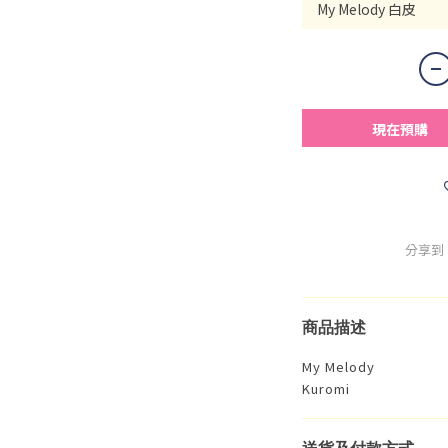
現在預購
分享到
商品描述
My Melody
Kuromi