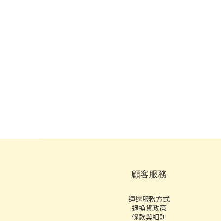
顧客服務
運送服務方式
退換貨政策
條款與細則