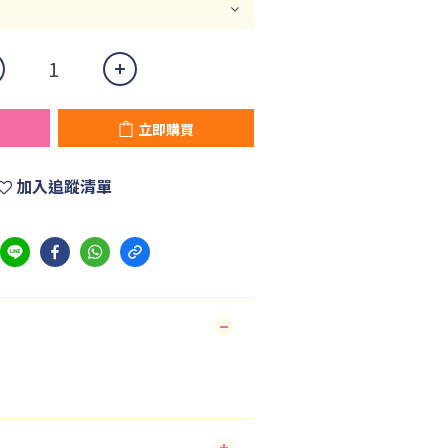
立即購買
加入追蹤清單