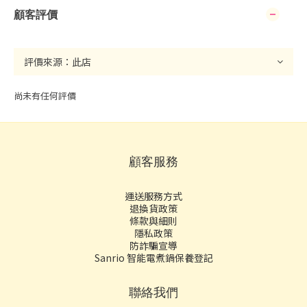
顧客評價
尚未有任何評價
顧客服務
運送服務方式
退換貨政策
條款與細則
隱私政策
防詐騙宣導
Sanrio 智能電煮鍋保養登記
聯絡我們