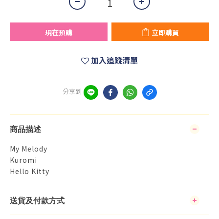
現在預購
立即購買
加入追蹤清單
分享到
商品描述
My Melody
Kuromi
Hello Kitty
送貨及付款方式