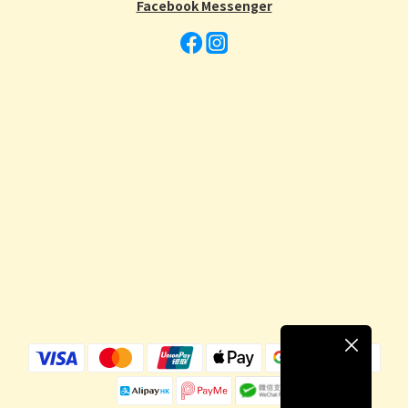
Facebook Messenger