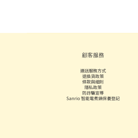
顧客服務
運送服務方式
退換貨政策
條款與細則
隱私政策
防詐騙宣導
Sanrio 智能電煮鍋保養登記