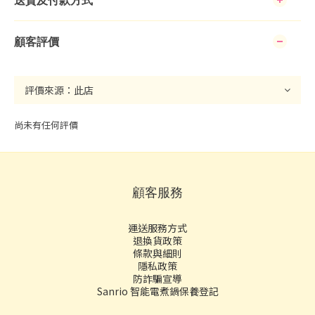
送貨及付款方式
顧客評價
尚未有任何評價
顧客服務
運送服務方式
退換貨政策
條款與細則
隱私政策
防詐騙宣導
Sanrio 智能電煮鍋保養登記