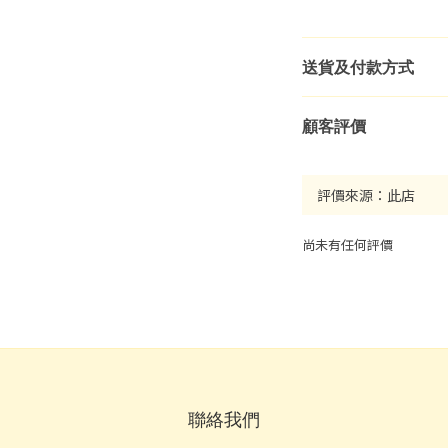
送貨及付款方式
顧客評價
尚未有任何評價
聯絡我們