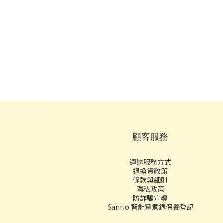
顧客服務
運送服務方式
退換貨政策
條款與細則
隱私政策
防詐騙宣導
Sanrio 智能電煮鍋保養登記