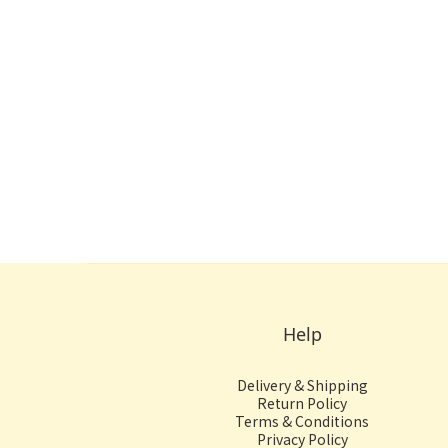
Help
Delivery & Shipping
Return Policy
Terms & Conditions
Privacy Policy