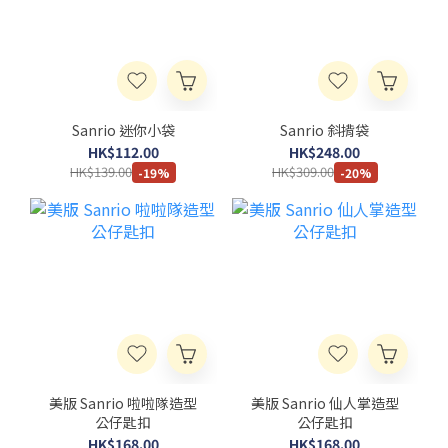
Sanrio 迷你小袋
Sanrio 斜揹袋
HK$112.00
HK$248.00
HK$139.00
HK$309.00
-19%
-20%
美版 Sanrio 啦啦隊造型
美版 Sanrio 仙人掌造型
公仔匙扣
公仔匙扣
HK$168.00
HK$168.00