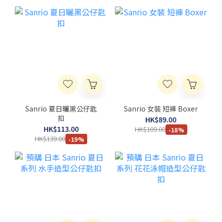
Sanrio 夏日曬黑公仔匙
Sanrio 女裝 短褲 Boxer
扣
HK$89.00
HK$113.00
HK$109.00
-18%
HK$139.00
-19%