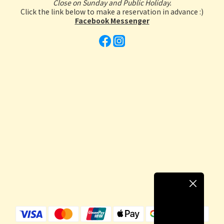
Close on Sunday and Public Holiday.
Click the link below to make a reservation in advance :)
Facebook Messenger