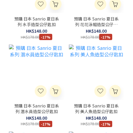
預購 日本 Sanrio 夏日系
預購 日本 Sanrio 夏日系
列 水手造型公仔匙扣
列 花花泳帽造型公仔匙
扣
HK$148.00
HK$148.00
HK$178.00
HK$178.00
-17%
-17%
預購 日本 Sanrio 夏日系
預購 日本 Sanrio 夏日系
列 潛水員造型公仔匙扣
列 美人魚造型公仔匙扣
HK$148.00
HK$148.00
HK$178.00
HK$178.00
-17%
-17%