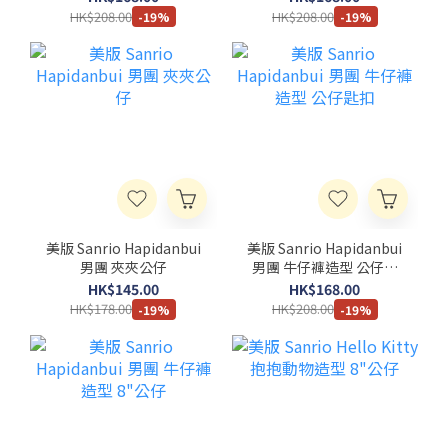
HK$208.00
HK$208.00
-19%
-19%
美版 Sanrio Hapidanbui
美版 Sanrio Hapidanbui
男團 夾夾公仔
男團 牛仔褲造型 公仔匙
扣
HK$145.00
HK$168.00
HK$178.00
HK$208.00
-19%
-19%