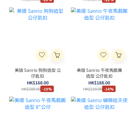
美版 Sanrio 狗狗造型 公
美版 Sanrio 午夜馬戲團
仔匙扣
造型 公仔匙扣
HK$168.00
HK$188.00
HK$208.00
HK$218.00
-19%
-14%