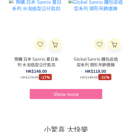
預購 日本 Sanrio 夏日系
Global Sanrio 麵包店造
列 水泡造型公仔匙扣
型系列 頭形吊飾連鏡
HK$148.00
HK$118.00
HK$178.00
HK$149.00
-17%
-21%
Show more
小驚喜 大快樂