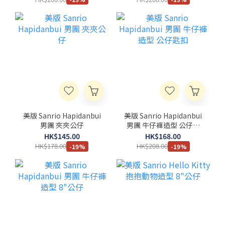
美版 Sanrio Hapidanbui
美版 Sanrio Hapidanbui
男團 夾夾公仔
男團 牛仔褲造型 公仔匙
扣
HK$145.00
HK$168.00
HK$178.00
HK$208.00
-19%
-19%