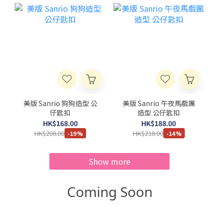
美版 Sanrio 狗狗造型 公
美版 Sanrio 午夜馬戲團
仔匙扣
造型 公仔匙扣
HK$168.00
HK$188.00
HK$208.00
HK$218.00
-19%
-14%
Show more
Coming Soon