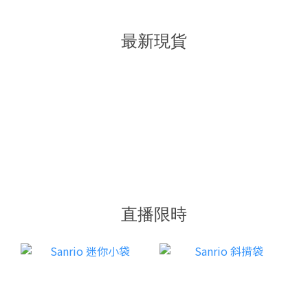
最新現貨
直播限時