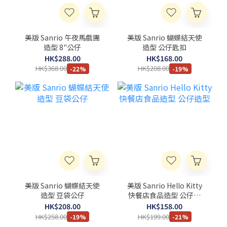
美版 Sanrio 午夜馬戲團
美版 Sanrio 蝴蝶結天使
造型 8"公仔
造型 公仔匙扣
HK$288.00
HK$168.00
HK$368.00
HK$208.00
-22%
-19%
美版 Sanrio 蝴蝶結天使
美版 Sanrio Hello Kitty
造型 豆袋公仔
快餐店食品造型 公仔造
型
HK$208.00
HK$158.00
HK$258.00
HK$199.00
-19%
-21%