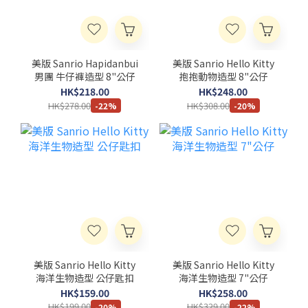
美版 Sanrio Hapidanbui
美版 Sanrio Hello Kitty
男團 牛仔褲造型 8"公仔
抱抱動物造型 8"公仔
HK$218.00
HK$248.00
HK$278.00
HK$308.00
-22%
-20%
美版 Sanrio Hello Kitty
美版 Sanrio Hello Kitty
海洋生物造型 公仔匙扣
海洋生物造型 7"公仔
HK$159.00
HK$258.00
HK$199.00
HK$329.00
-20%
-22%