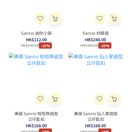
Sanrio 迷你小袋
Sanrio 斜揹袋
HK$112.00
HK$248.00
HK$139.00
HK$309.00
-19%
-20%
美版 Sanrio 啦啦隊造型
美版 Sanrio 仙人掌造型
公仔匙扣
公仔匙扣
HK$168.00
HK$168.00
HK$208.00
HK$208.00
-19%
-19%