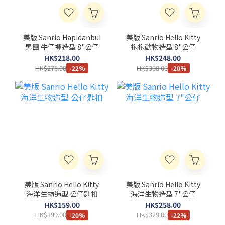
美版 Sanrio Hapidanbui
美版 Sanrio Hello Kitty
男團 牛仔褲造型 8"公仔
抱抱動物造型 8"公仔
HK$218.00
HK$248.00
HK$278.00
HK$308.00
-22%
-20%
美版 Sanrio Hello Kitty
美版 Sanrio Hello Kitty
海洋生物造型 公仔匙扣
海洋生物造型 7"公仔
HK$159.00
HK$258.00
HK$199.00
HK$329.00
-20%
-22%