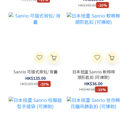
HK$169.00
-20%
Sanrio 可摺式背包/ 背囊
日本扭蛋 Sanrio 軟棉棉
頭形匙扣 (可揀款)
HK$135.00
HK$36.00
HK$169.00
-20%
HK$40.00
-10%