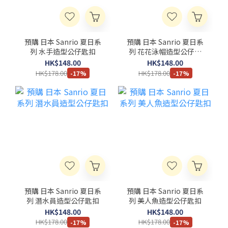
預購 日本 Sanrio 夏日系
預購 日本 Sanrio 夏日系
列 水手造型公仔匙扣
列 花花泳帽造型公仔匙
扣
HK$148.00
HK$148.00
HK$178.00
HK$178.00
-17%
-17%
預購 日本 Sanrio 夏日系
預購 日本 Sanrio 夏日系
列 潛水員造型公仔匙扣
列 美人魚造型公仔匙扣
HK$148.00
HK$148.00
HK$178.00
HK$178.00
-17%
-17%