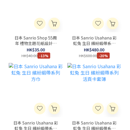
日本 Sanrio Shop 55周
日本 Sanrio Usahana 彩
年 禮物主題花紙設計系
虹兔 生日 繽紛緞帶系列
列 燙金透明貼紙
實用小物擺設盲盒 原盒
HK$35.00
HK$480.00
HK$40.00
HK$600.00
-13%
-20%
日本 Sanrio Usahana 彩
日本 Sanrio Usahana 彩
虹兔 生日 繽紛緞帶系列
虹兔 生日 繽紛緞帶系列