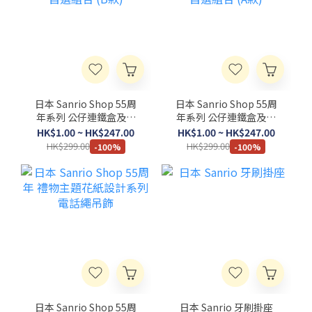
日本 Sanrio Shop 55周
日本 Sanrio Shop 55周
年系列 公仔連鐵盒及賀
年系列 公仔連鐵盒及賀
卡自選組合 (B款)
卡自選組合 (A款)
HK$1.00 ~ HK$247.00
HK$1.00 ~ HK$247.00
HK$299.00
HK$299.00
-100%
-100%
日本 Sanrio Shop 55周
日本 Sanrio 牙刷掛座