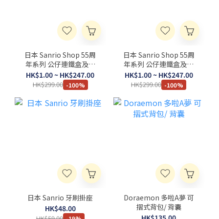
日本 Sanrio Shop 55周
日本 Sanrio Shop 55周
年系列 公仔連鐵盒及賀
年系列 公仔連鐵盒及賀
卡自選組合 (B款)
卡自選組合 (A款)
HK$1.00 ~ HK$247.00
HK$1.00 ~ HK$247.00
HK$299.00
HK$299.00
-100%
-100%
日本 Sanrio 牙刷掛座
Doraemon 多啦A夢 可
摺式背包/ 背囊
HK$48.00
HK$135.00
HK$59.00
-19%