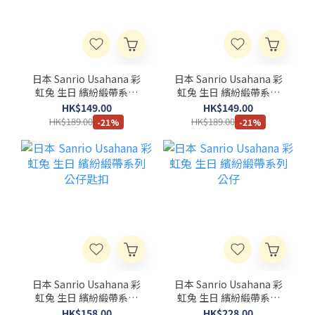
日本 Sanrio Usahana 彩
日本 Sanrio Usahana 彩
虹兔 生日 繽紛緞帶系列
虹兔 生日 繽紛緞帶系列
波士頓包
手提袋
HK$149.00
HK$149.00
HK$189.00
HK$189.00
-21%
-21%
日本 Sanrio Usahana 彩
日本 Sanrio Usahana 彩
虹兔 生日 繽紛緞帶系列
虹兔 生日 繽紛緞帶系列
公仔匙扣
公仔
HK$158.00
HK$228.00