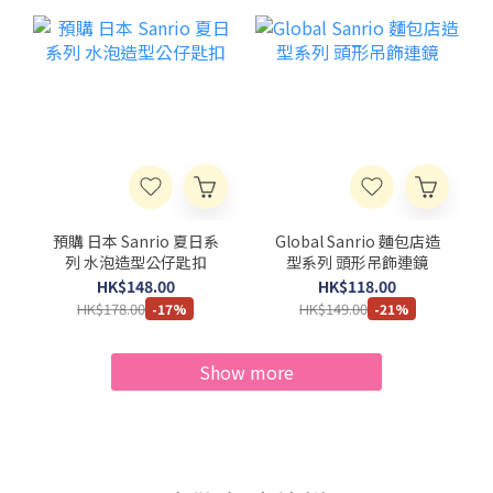
預購 日本 Sanrio 夏日系
Global Sanrio 麵包店造
列 水泡造型公仔匙扣
型系列 頭形吊飾連鏡
HK$148.00
HK$118.00
HK$178.00
HK$149.00
-17%
-21%
Show more