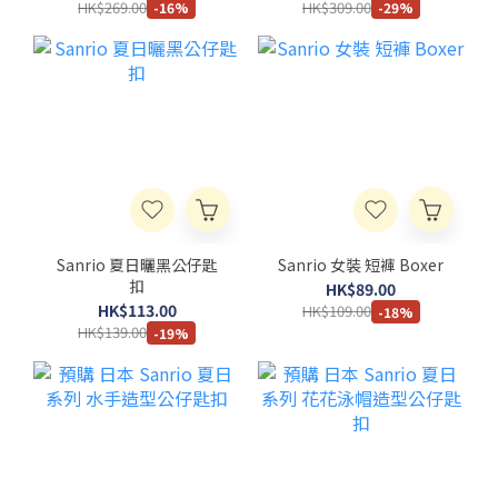
HK$269.00
HK$309.00
-16%
-29%
Sanrio 夏日曬黑公仔匙
Sanrio 女裝 短褲 Boxer
扣
HK$89.00
HK$113.00
HK$109.00
-18%
HK$139.00
-19%