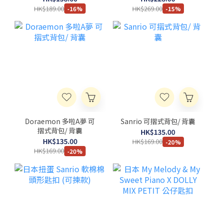
HK$189.00
HK$269.00
-16%
-15%
Doraemon 多啦A夢 可
Sanrio 可摺式背包/ 背囊
摺式背包/ 背囊
HK$135.00
HK$135.00
HK$169.00
-20%
HK$169.00
-20%