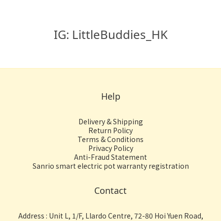
IG: LittleBuddies_HK
Help
Delivery & Shipping
Return Policy
Terms & Conditions
Privacy Policy
Anti-Fraud Statement
Sanrio smart electric pot warranty registration
Contact
Address : Unit L, 1/F, Llardo Centre, 72-80 Hoi Yuen Road,