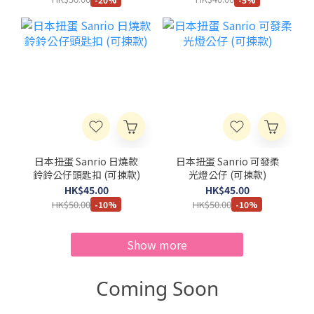
日本扭蛋 Sanrio 日燒款
日本扭蛋 Sanrio 可發柔
鈴鈴公仔頭匙扣 (可揀款)
光燈公仔 (可揀款)
HK$45.00
HK$45.00
HK$50.00
HK$50.00
-10%
-10%
Show more
Coming Soon