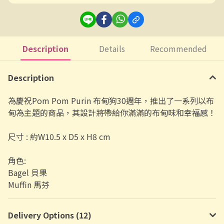
Description
Details
Recommended
Description
為慶祝Pom Pom Purin 布甸狗30週年，推出了一系列以布
甸為主題的商品，其設計將帶給你滿滿的布甸味和幸福感！
尺寸 : 約W10.5 x D5 x H8 cm
角色:
Bagel 貝果
Muffin 馬芬
Delivery Options (12)