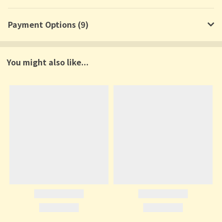
Payment Options (9)
You might also like...