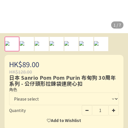
1 / 7
HK$89.00
HK$128.00
日本 Sanrio Pom Pom Purin 布甸狗 30周年
系列 - 公仔頭形拉鍊袋連爬心扣
角色
Quantity
Add to Wishlist