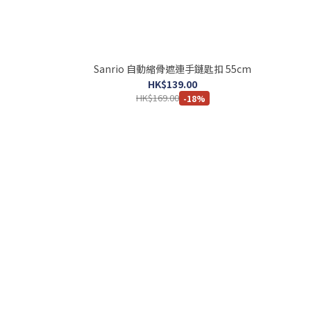
Sanrio 自動縮骨遮連手鏈匙扣 55cm
HK$139.00
HK$169.00
-18%