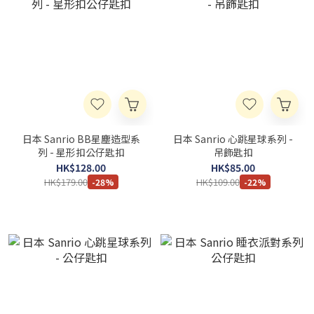
日本 Sanrio BB星塵造型系
日本 Sanrio 心跳星球系列 -
列 - 星形扣公仔匙扣
吊飾匙扣
HK$128.00
HK$85.00
HK$179.00
HK$109.00
-28%
-22%