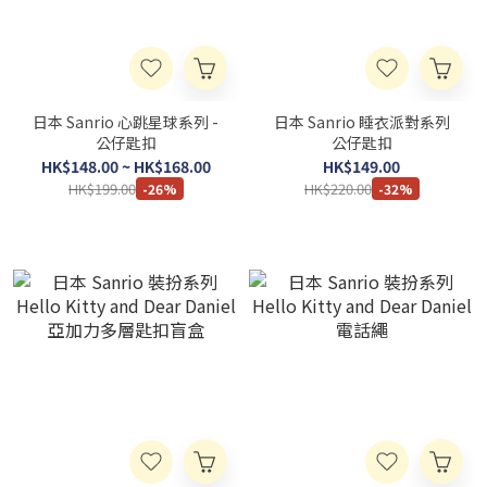
日本 Sanrio 心跳星球系列 -
日本 Sanrio 睡衣派對系列
公仔匙扣
公仔匙扣
HK$148.00 ~ HK$168.00
HK$149.00
HK$199.00
HK$220.00
-26%
-32%