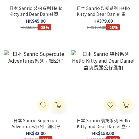
日本 Sanrio 裝扮系列 Hello
日本 Sanrio 裝扮系列 Hello
Kitty and Dear Daniel 亞加
Kitty and Dear Daniel 電話
力多層匙扣盲盒
繩
HK$45.00
HK$79.00
HK$60.00
HK$109.00
-25%
-28%
日本 Sanrio Supercute
日本 Sanrio 裝扮系列 Hello
Adventures系列 - 細公仔
Kitty and Dear Daniel 盒裝
長腿公仔匙扣
HK$82.00
HK$158.00