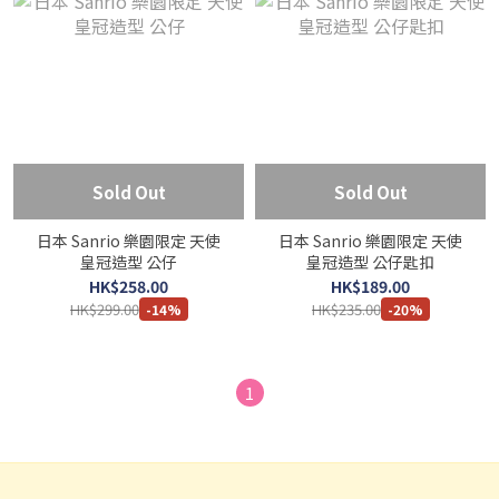
Sold Out
Sold Out
日本 Sanrio 樂園限定 天使
日本 Sanrio 樂園限定 天使
皇冠造型 公仔
皇冠造型 公仔匙扣
HK$258.00
HK$189.00
HK$299.00
HK$235.00
-14%
-20%
1