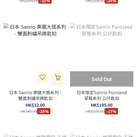
HK$109.00
HK$208.00
-25%
-24%
Sold Out
日本 Sanrio 票選大獎系列 -
日本限定Sanrio Puroland
雙面刺繡吊牌匙扣
草莓系列 公仔匙扣
HK$32.00
HK$195.00
HK$45.00
HK$235.00
-29%
-17%