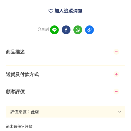
加入追蹤清單
分享到
商品描述
送貨及付款方式
顧客評價
尚未有任何評價